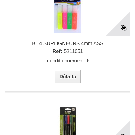
BL 4 SURLIGNEURS 4mm ASS
Ref:
5211051
conditionnement :6
Détails