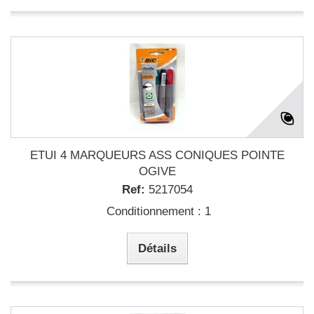
ETUI 4 MARQUEURS ASS CONIQUES POINTE
OGIVE
Ref:
5217054
Conditionnement : 1
Détails