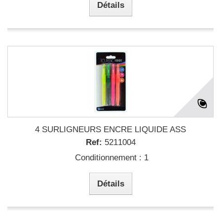
Détails
4 SURLIGNEURS ENCRE LIQUIDE ASS
Ref:
5211004
Conditionnement : 1
Détails