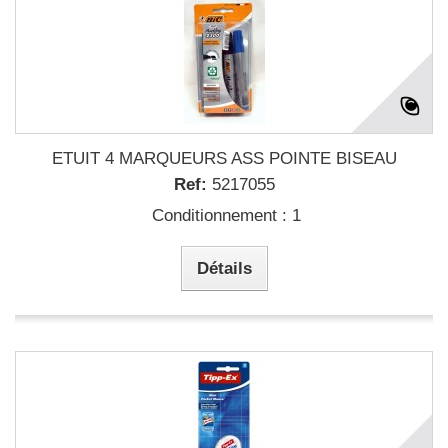
ETUIT 4 MARQUEURS ASS POINTE BISEAU
Ref:
5217055
Conditionnement : 1
Détails