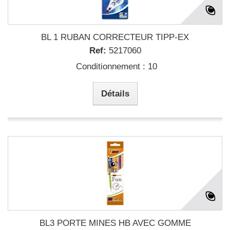
BL 1 RUBAN CORRECTEUR TIPP-EX
Ref:
5217060
Conditionnement : 10
Détails
BL3 PORTE MINES HB AVEC GOMME