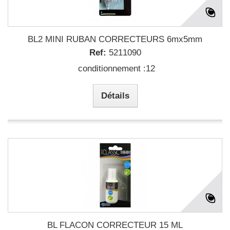
BL2 MINI RUBAN CORRECTEURS 6mx5mm
Ref:
5211090
conditionnement :12
Détails
BL FLACON CORRECTEUR 15 ML