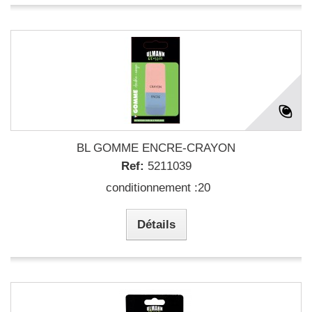
BL GOMME ENCRE-CRAYON
Ref:
5211039
conditionnement :20
Détails