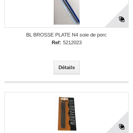
BL BROSSE PLATE N4 soie de porc
Ref:
5212023
Détails