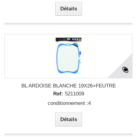
Détails
BL ARDOISE BLANCHE 19X26+FEUTRE
Ref:
5211009
conditionnement :4
Détails