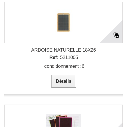
ARDOISE NATURELLE 18X26
Ref:
5211005
conditionnement :6
Détails