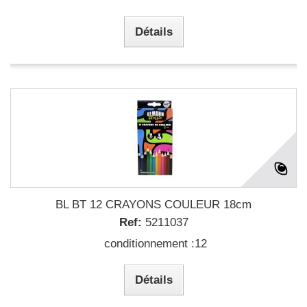
Détails
BL BT 12 CRAYONS COULEUR 18cm
Ref:
5211037
conditionnement :12
Détails