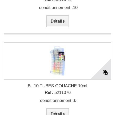
conditionnement :10
Détails
BL 10 TUBES GOUACHE 10ml
Ref:
5211076
conditionnement :6
Détails