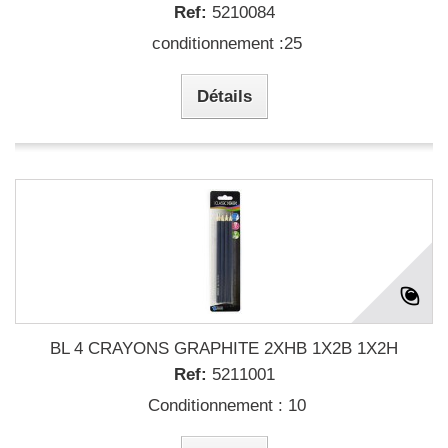
Ref:
5210084
conditionnement :25
Détails
BL 4 CRAYONS GRAPHITE 2XHB 1X2B 1X2H
Ref:
5211001
Conditionnement : 10