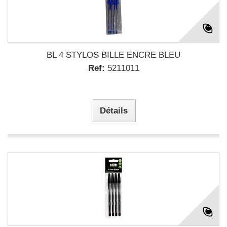
BL 4 STYLOS BILLE ENCRE BLEU
Ref:
5211011
Détails