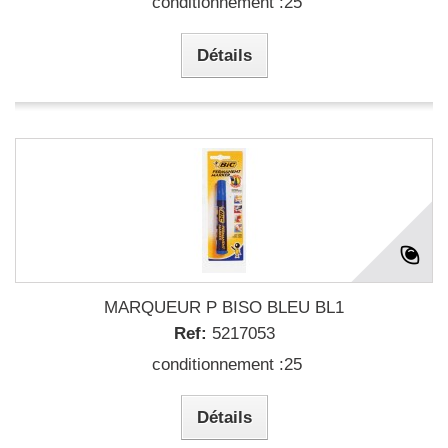
conditionnement :25
Détails
MARQUEUR P BISO BLEU BL1
Ref:
5217053
conditionnement :25
Détails