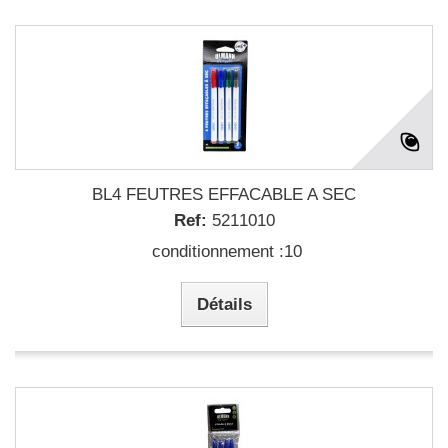
BL4 FEUTRES EFFACABLE A SEC
Ref:
5211010
conditionnement :10
Détails