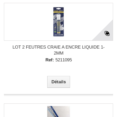
LOT 2 FEUTRES CRAIE A ENCRE LIQUIDE 1-
2MM
Ref:
5211095
Détails