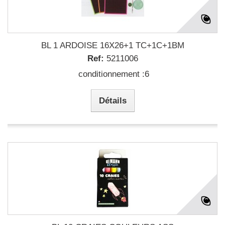
BL 1 ARDOISE 16X26+1 TC+1C+1BM
Ref:
5211006
conditionnement :6
Détails