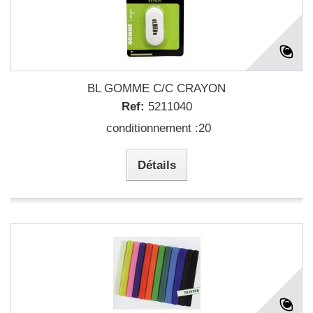
BL GOMME C/C CRAYON
Ref:
5211040
conditionnement :20
Détails