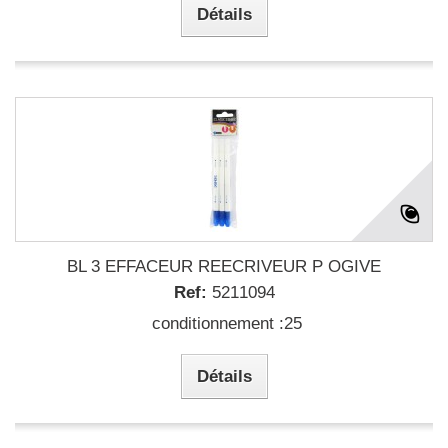
Détails
BL 3 EFFACEUR REECRIVEUR P OGIVE
Ref:
5211094
conditionnement :25
Détails