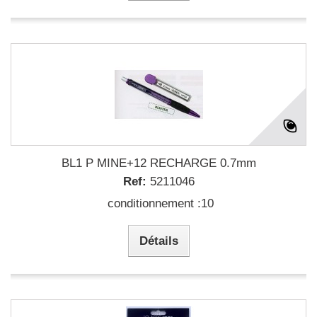
BL1 P MINE+12 RECHARGE 0.7mm
Ref:
5211046
conditionnement :10
Détails