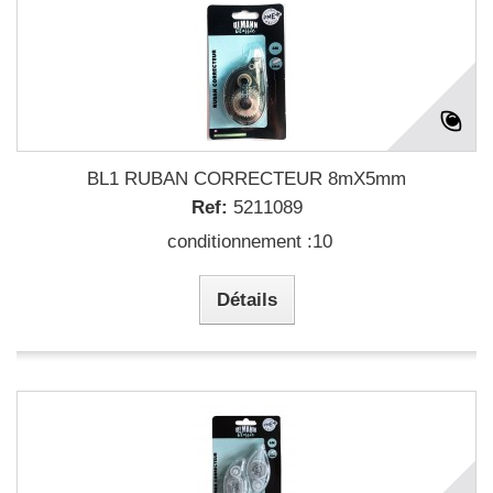
BL1 RUBAN CORRECTEUR 8mX5mm
Ref:
5211089
conditionnement :10
Détails