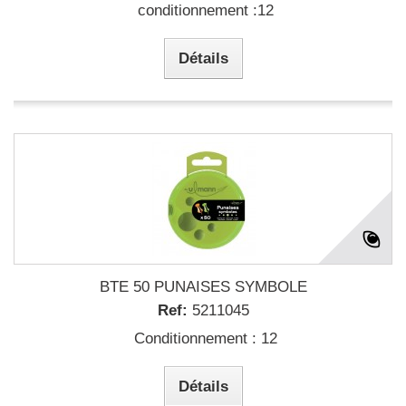
conditionnement :12
Détails
BTE 50 PUNAISES SYMBOLE
Ref:
5211045
Conditionnement : 12
Détails