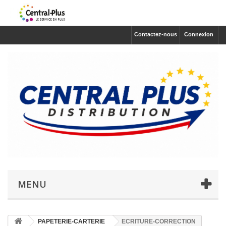
Contactez-nous
Connexion
MENU
PAPETERIE-CARTERIE
ECRITURE-CORRECTION