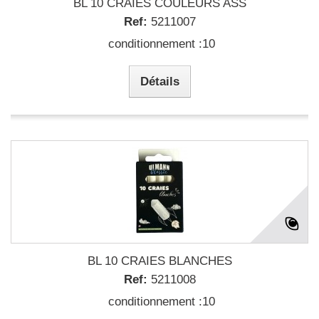
BL 10 CRAIES COULEURS ASS
Ref:
5211007
conditionnement :10
Détails
BL 10 CRAIES BLANCHES
Ref:
5211008
conditionnement :10