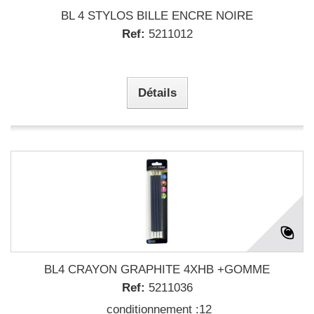
BL 4 STYLOS BILLE ENCRE NOIRE
Ref:
5211012
Détails
BL4 CRAYON GRAPHITE 4XHB +GOMME
Ref:
5211036
conditionnement :12