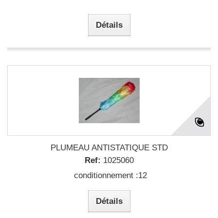
Détails
PLUMEAU ANTISTATIQUE STD
Ref:
1025060
conditionnement :12
Détails