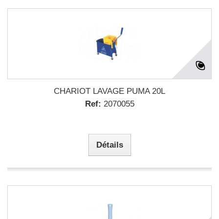
CHARIOT LAVAGE PUMA 20L
Ref:
2070055
Détails