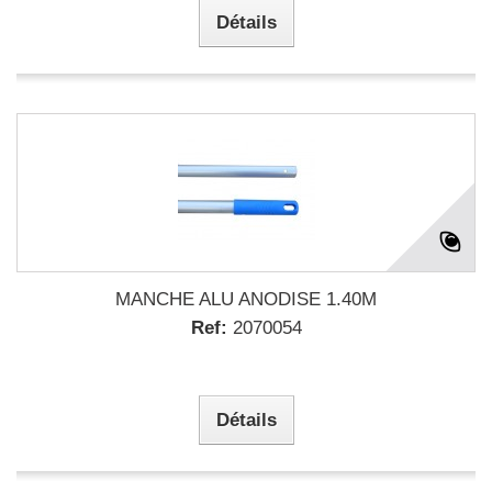
Détails
MANCHE ALU ANODISE 1.40M
Ref:
2070054
Détails