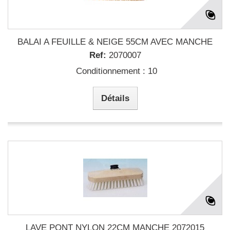
BALAI A FEUILLE & NEIGE 55CM AVEC MANCHE
Ref:
2070007
Conditionnement : 10
Détails
LAVE PONT NYLON 22CM MANCHE 2072015