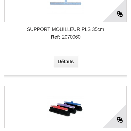
SUPPORT MOUILLEUR PLS 35cm
Ref:
2070060
Détails