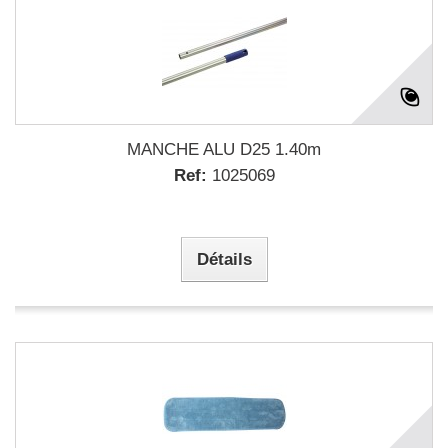
MANCHE ALU D25 1.40m
Ref:
1025069
Détails