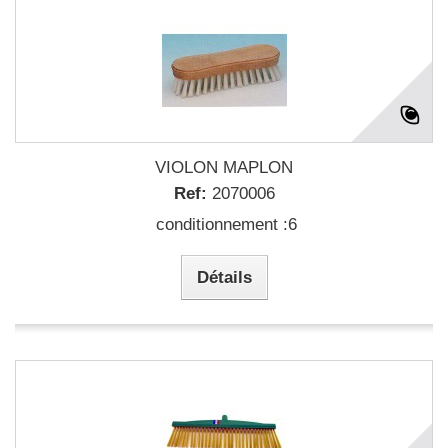
VIOLON MAPLON
Ref:
2070006
conditionnement :6
Détails