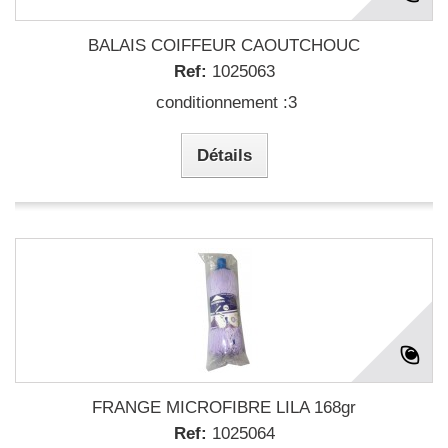
BALAIS COIFFEUR CAOUTCHOUC
Ref:
1025063
conditionnement :3
Détails
FRANGE MICROFIBRE LILA 168gr
Ref:
1025064