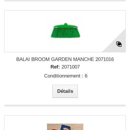
BALAI BROOM GARDEN MANCHE 2071016
Ref:
2071007
Conditionnement : 6
Détails