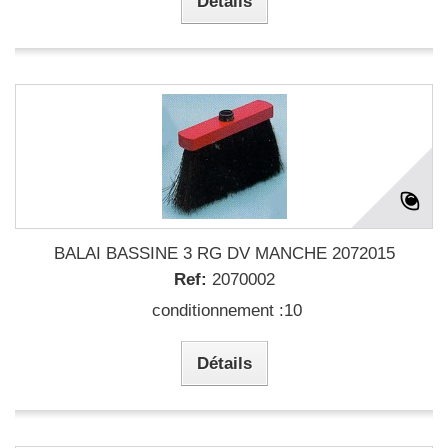
Détails
BALAI BASSINE 3 RG DV MANCHE 2072015
Ref:
2070002
conditionnement :10
Détails