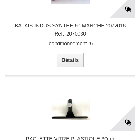
BALAIS INDUS SYNTHE 60 MANCHE 2072016
Ref:
2070030
conditionnement :6
Détails
RACLETTE VITRE PLASTIQUE 30cm