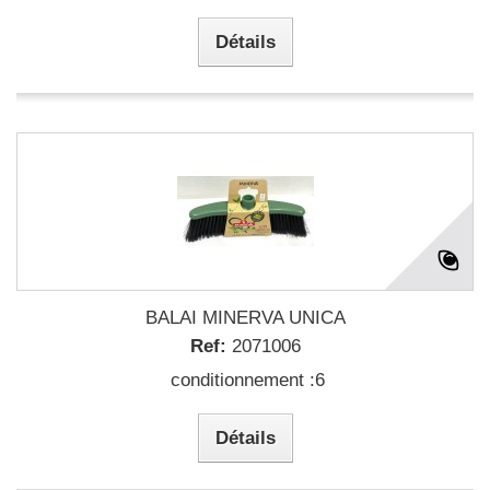
Détails
BALAI MINERVA UNICA
Ref:
2071006
conditionnement :6
Détails