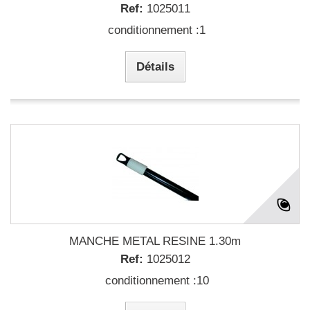
Ref:
1025011
conditionnement :1
Détails
MANCHE METAL RESINE 1.30m
Ref:
1025012
conditionnement :10