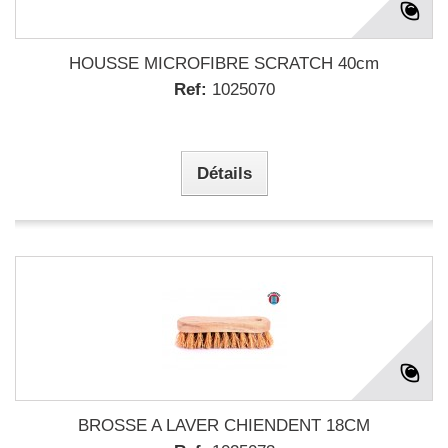
HOUSSE MICROFIBRE SCRATCH 40cm
Ref:
1025070
Détails
BROSSE A LAVER CHIENDENT 18CM