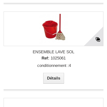
ENSEMBLE LAVE SOL
Ref:
1025061
conditionnement :4
Détails