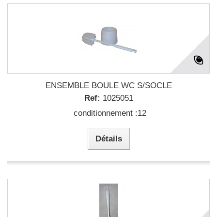
ENSEMBLE BOULE WC S/SOCLE
Ref:
1025051
conditionnement :12
Détails