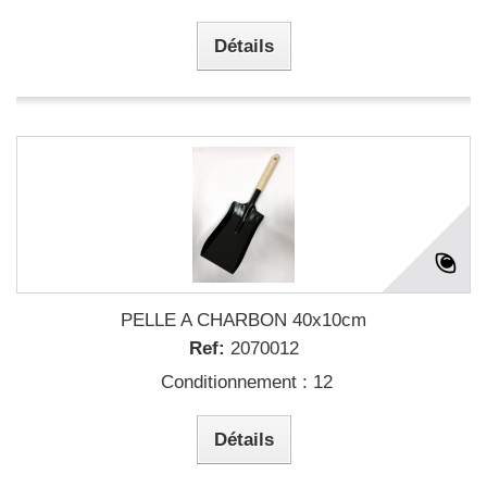
Détails
PELLE A CHARBON 40x10cm
Ref:
2070012
Conditionnement : 12
Détails