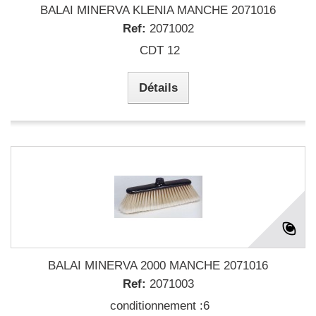
BALAI MINERVA KLENIA MANCHE 2071016
Ref:
2071002
CDT 12
Détails
BALAI MINERVA 2000 MANCHE 2071016
Ref:
2071003
conditionnement :6