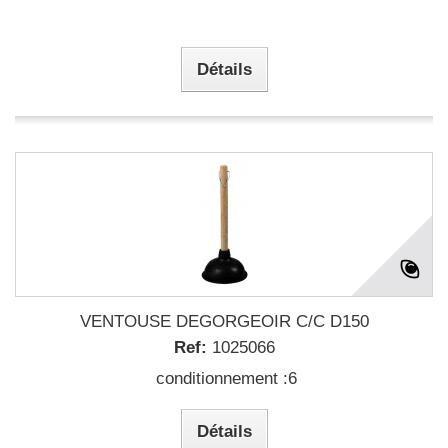
Détails
VENTOUSE DEGORGEOIR C/C D150
Ref:
1025066
conditionnement :6
Détails