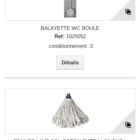
BALAYETTE WC BOULE
Ref:
1025052
conditionnement :3
Détails