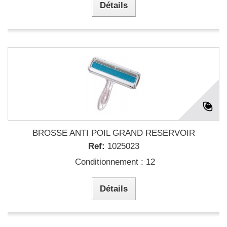
Détails
BROSSE ANTI POIL GRAND RESERVOIR
Ref:
1025023
Conditionnement : 12
Détails