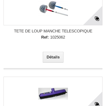
TETE DE LOUP MANCHE TELESCOPIQUE
Ref:
1025062
Détails