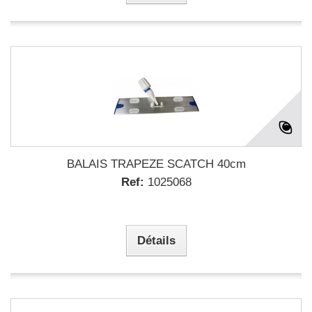
BALAIS TRAPEZE SCATCH 40cm
Ref:
1025068
Détails