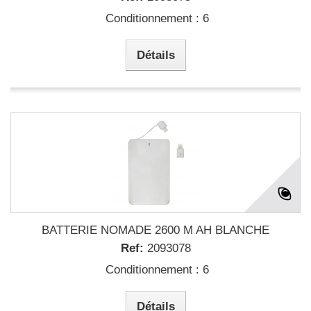
Conditionnement : 6
Détails
BATTERIE NOMADE 2600 M AH BLANCHE
Ref:
2093078
Conditionnement : 6
Détails