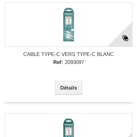
CABLE TYPE-C VERS TYPE-C BLANC
Ref:
2093097
Détails