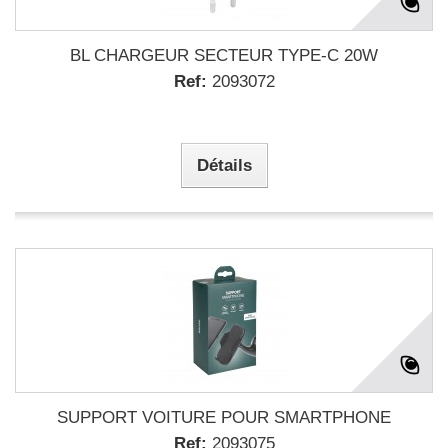
BL CHARGEUR SECTEUR TYPE-C 20W
Ref:
2093072
Détails
SUPPORT VOITURE POUR SMARTPHONE
Ref:
2093075