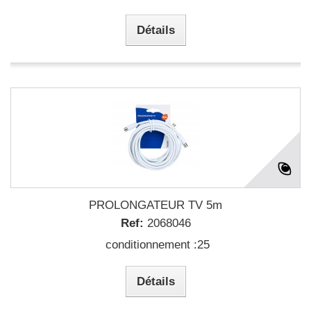
Détails
PROLONGATEUR TV 5m
Ref:
2068046
conditionnement :25
Détails