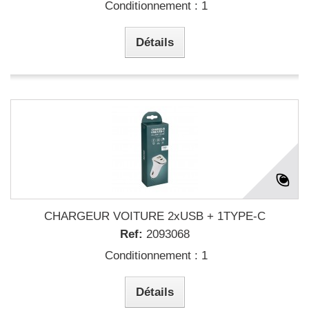
Conditionnement : 1
Détails
CHARGEUR VOITURE 2xUSB + 1TYPE-C
Ref:
2093068
Conditionnement : 1
Détails