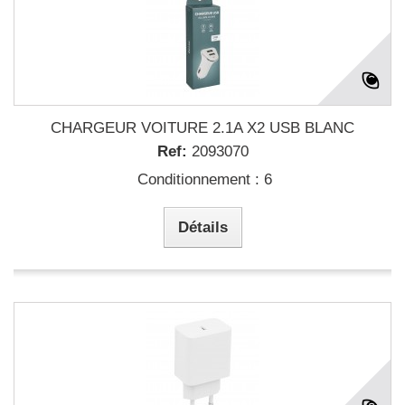
CHARGEUR VOITURE 2.1A X2 USB BLANC
Ref:
2093070
Conditionnement : 6
Détails