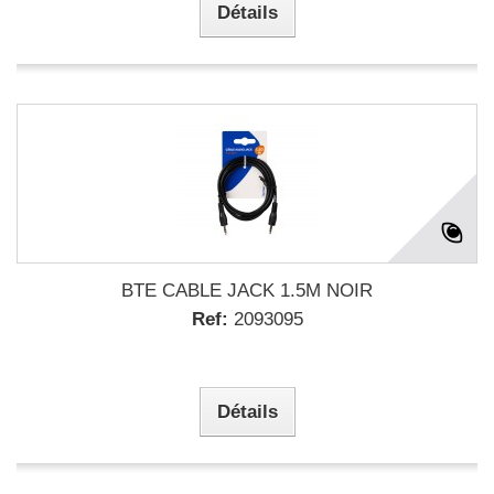
Détails
BTE CABLE JACK 1.5M NOIR
Ref:
2093095
Détails