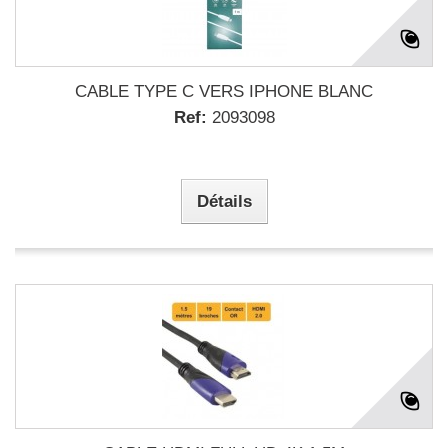
CABLE TYPE C VERS IPHONE BLANC
Ref:
2093098
Détails