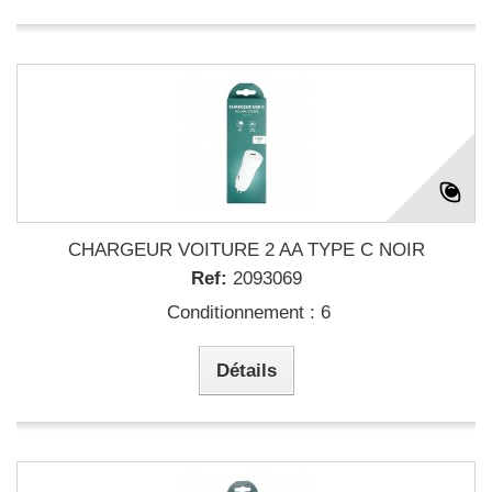
CHARGEUR VOITURE 2 AA TYPE C NOIR
Ref:
2093069
Conditionnement : 6
Détails