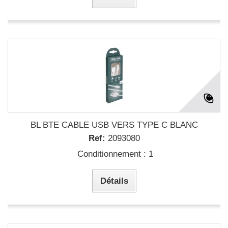
BL BTE CABLE USB VERS TYPE C BLANC
Ref:
2093080
Conditionnement : 1
Détails