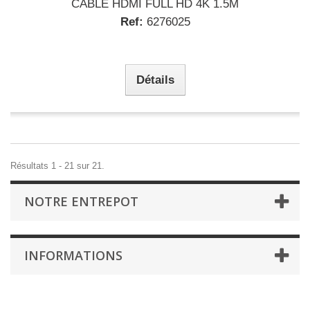
CABLE HDMI FULL HD 4K 1.5M
Ref:
6276025
Détails
Résultats 1 - 21 sur 21.
NOTRE ENTREPOT
INFORMATIONS