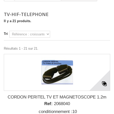
TV-HIF-TELEPHONE
Il y a 21 produits.
Tri
Résultats 1 - 21 sur 21.
CORDON PERITEL TV ET MAGNETOSCOPE 1.2m
Ref:
2068040
conditionnement :10