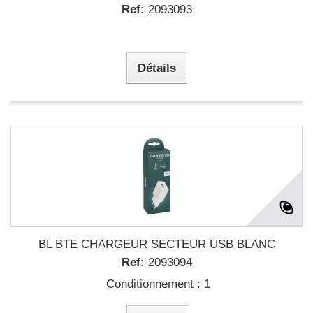
Ref:
2093093
Détails
BL BTE CHARGEUR SECTEUR USB BLANC
Ref:
2093094
Conditionnement : 1