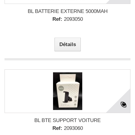
BL BATTERIE EXTERNE 5000MAH
Ref:
2093050
Détails
BL BTE SUPPORT VOITURE
Ref:
2093060