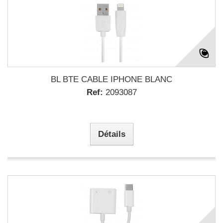
BL BTE CABLE IPHONE BLANC
Ref:
2093087
Détails