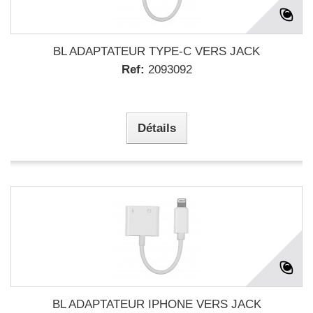
BL ADAPTATEUR TYPE-C VERS JACK
Ref:
2093092
Détails
BL ADAPTATEUR IPHONE VERS JACK