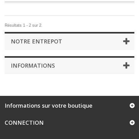
Résultats 1 - 2 sur 2.
NOTRE ENTREPOT
INFORMATIONS
Informations sur votre boutique
CONNECTION