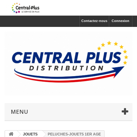
Contactez-nous
Connexion
MENU
JOUETS
PELUCHES-JOUETS 1ER AGE