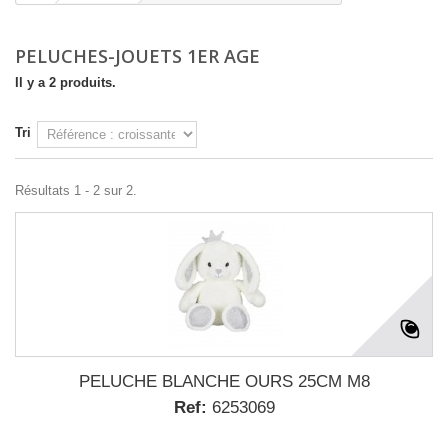
PELUCHES-JOUETS 1ER AGE
Il y a 2 produits.
Tri
Résultats 1 - 2 sur 2.
PELUCHE BLANCHE OURS 25CM M8
Ref:
6253069