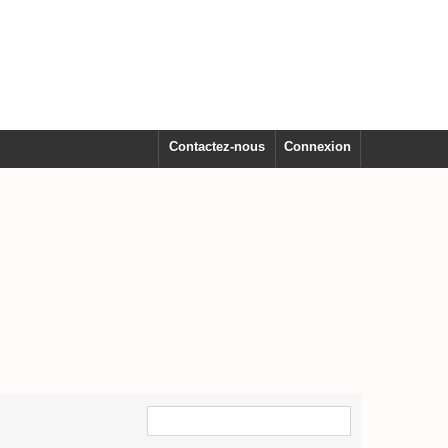
Contactez-nous
Connexion