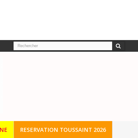
GNE
RESERVATION TOUSSAINT 2026