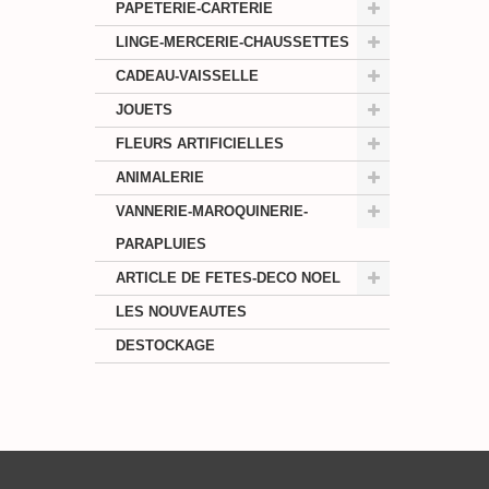
PAPETERIE-CARTERIE
LINGE-MERCERIE-CHAUSSETTES
CADEAU-VAISSELLE
JOUETS
FLEURS ARTIFICIELLES
ANIMALERIE
VANNERIE-MAROQUINERIE-
PARAPLUIES
ARTICLE DE FETES-DECO NOEL
LES NOUVEAUTES
DESTOCKAGE