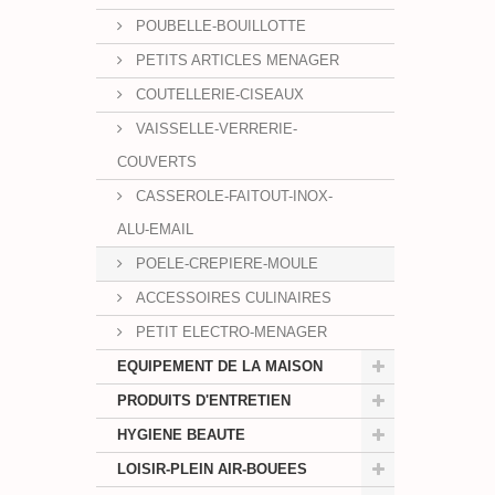
POUBELLE-BOUILLOTTE
PETITS ARTICLES MENAGER
COUTELLERIE-CISEAUX
VAISSELLE-VERRERIE-
COUVERTS
CASSEROLE-FAITOUT-INOX-
ALU-EMAIL
POELE-CREPIERE-MOULE
ACCESSOIRES CULINAIRES
PETIT ELECTRO-MENAGER
EQUIPEMENT DE LA MAISON
PRODUITS D'ENTRETIEN
HYGIENE BEAUTE
LOISIR-PLEIN AIR-BOUEES