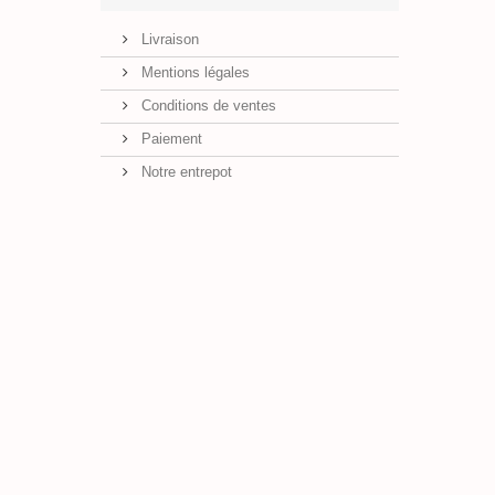
Livraison
Mentions légales
Conditions de ventes
Paiement
Notre entrepot