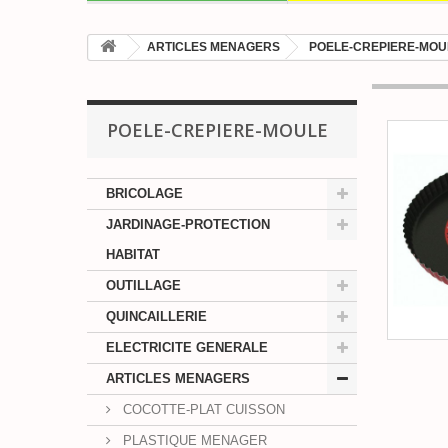
ARTICLES MENAGERS
POELE-CREPIERE-MOU
POELE-CREPIERE-MOULE
BRICOLAGE
JARDINAGE-PROTECTION
HABITAT
OUTILLAGE
QUINCAILLERIE
ELECTRICITE GENERALE
ARTICLES MENAGERS
COCOTTE-PLAT CUISSON
PLASTIQUE MENAGER