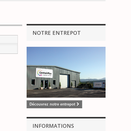
NOTRE ENTREPOT
Découvrez notre entrepot
INFORMATIONS