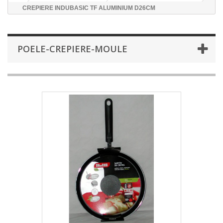
CREPIERE INDUBASIC TF ALUMINIUM D26CM
POELE-CREPIERE-MOULE