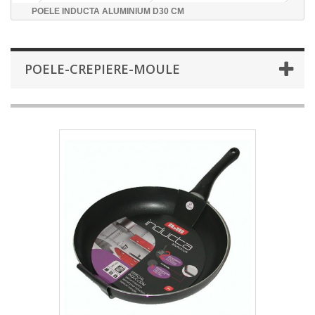
POELE INDUCTA ALUMINIUM D30 CM
POELE-CREPIERE-MOULE