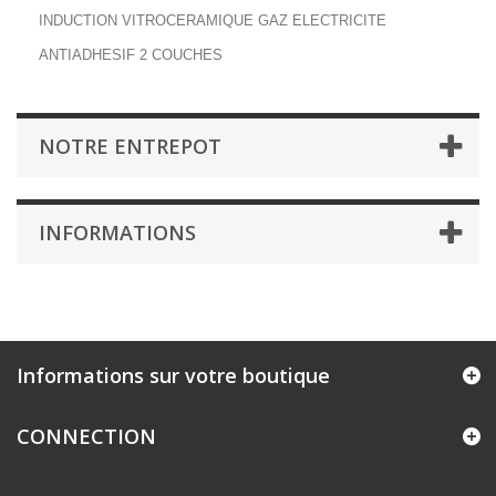
INDUCTION VITROCERAMIQUE GAZ ELECTRICITE
ANTIADHESIF 2 COUCHES
NOTRE ENTREPOT
INFORMATIONS
Informations sur votre boutique
CONNECTION