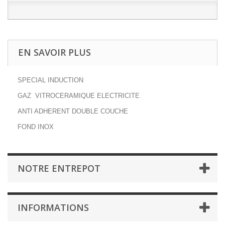
EN SAVOIR PLUS
SPECIAL INDUCTION
GAZ VITROCERAMIQUE ELECTRICITE
ANTI ADHERENT DOUBLE COUCHE
FOND INOX
NOTRE ENTREPOT
INFORMATIONS