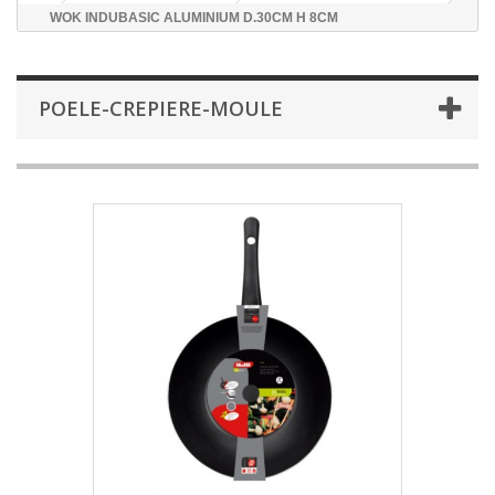
WOK INDUBASIC ALUMINIUM D.30CM H 8CM
POELE-CREPIERE-MOULE