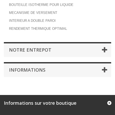
BOUTEILLE ISOTHERME POUR LIQUIDE
MECANISME DE VERSEMENT
INTERIEUR A DOUBLE PAROI
RENDEMENT THERMIQUE OPTIMAL
NOTRE ENTREPOT
INFORMATIONS
Informations sur votre boutique