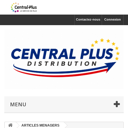
Contactez-nous
Connexion
MENU
ARTICLES MENAGERS