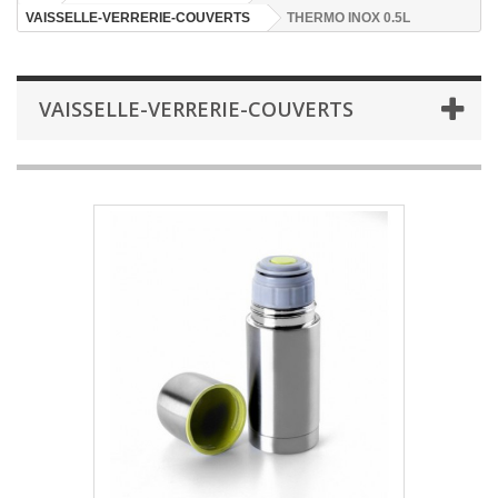
VAISSELLE-VERRERIE-COUVERTS
THERMO INOX 0.5L
VAISSELLE-VERRERIE-COUVERTS