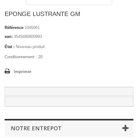
EPONGE LUSTRANTE GM
Référence
1045061
ean:
3545680800993
État :
Nouveau produit
Conditionnement : 20
Imprimer
NOTRE ENTREPOT