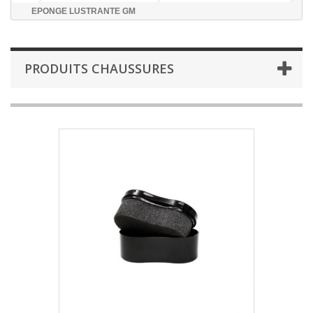
EPONGE LUSTRANTE GM
PRODUITS CHAUSSURES