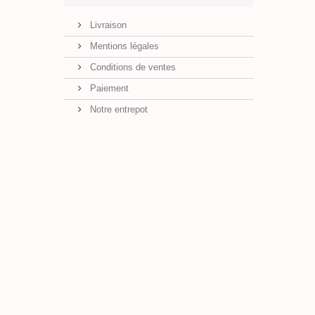
Livraison
Mentions légales
Conditions de ventes
Paiement
Notre entrepot