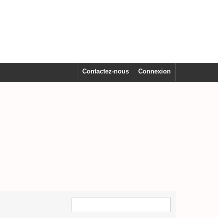
Contactez-nous
Connexion