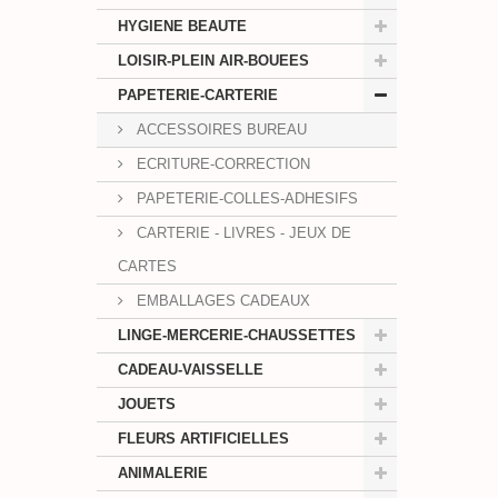
HYGIENE BEAUTE
LOISIR-PLEIN AIR-BOUEES
PAPETERIE-CARTERIE
ACCESSOIRES BUREAU
ECRITURE-CORRECTION
PAPETERIE-COLLES-ADHESIFS
CARTERIE - LIVRES - JEUX DE
CARTES
EMBALLAGES CADEAUX
LINGE-MERCERIE-CHAUSSETTES
CADEAU-VAISSELLE
JOUETS
FLEURS ARTIFICIELLES
ANIMALERIE