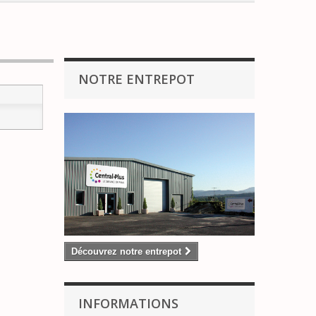
NOTRE ENTREPOT
Découvrez notre entrepot
INFORMATIONS