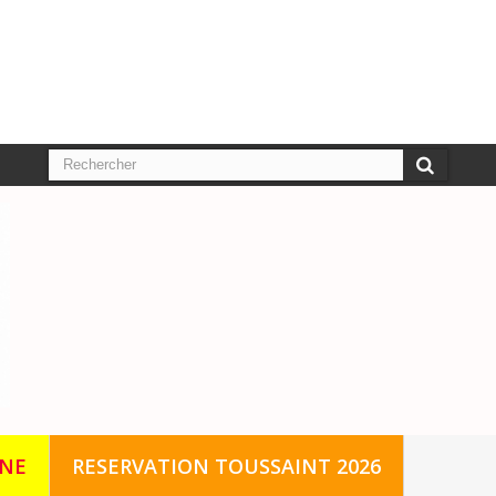
GNE
RESERVATION TOUSSAINT 2026