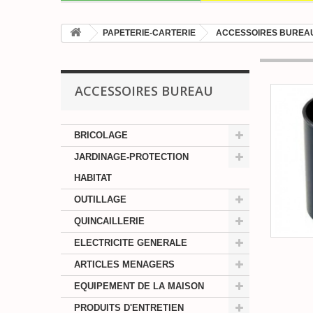
PAPETERIE-CARTERIE
ACCESSOIRES BUREA
ACCESSOIRES BUREAU
BRICOLAGE
JARDINAGE-PROTECTION
HABITAT
OUTILLAGE
QUINCAILLERIE
ELECTRICITE GENERALE
ARTICLES MENAGERS
EQUIPEMENT DE LA MAISON
PRODUITS D'ENTRETIEN