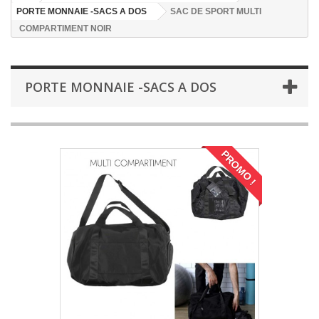
PORTE MONNAIE -SACS A DOS
SAC DE SPORT MULTI
COMPARTIMENT NOIR
PORTE MONNAIE -SACS A DOS
PROMO !