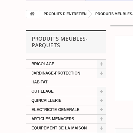
PRODUITS D'ENTRETIEN
PRODUITS MEUBLES
PRODUITS MEUBLES-
PARQUETS
BRICOLAGE
JARDINAGE-PROTECTION
HABITAT
OUTILLAGE
QUINCAILLERIE
ELECTRICITE GENERALE
ARTICLES MENAGERS
EQUIPEMENT DE LA MAISON