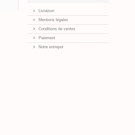
Livraison
Mentions légales
Conditions de ventes
Paiement
Notre entrepot