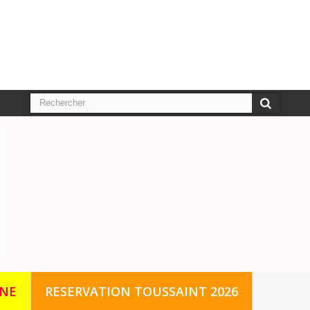
GNE
RESERVATION TOUSSAINT 2026