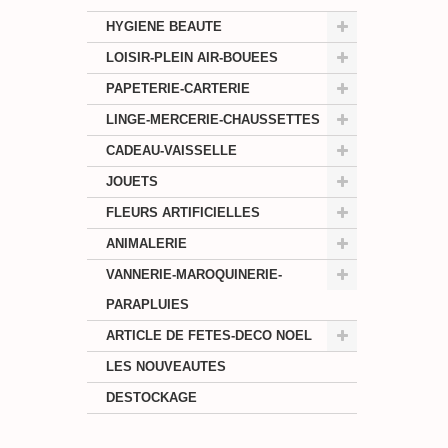
HYGIENE BEAUTE
LOISIR-PLEIN AIR-BOUEES
PAPETERIE-CARTERIE
LINGE-MERCERIE-CHAUSSETTES
CADEAU-VAISSELLE
JOUETS
FLEURS ARTIFICIELLES
ANIMALERIE
VANNERIE-MAROQUINERIE-
PARAPLUIES
ARTICLE DE FETES-DECO NOEL
LES NOUVEAUTES
DESTOCKAGE