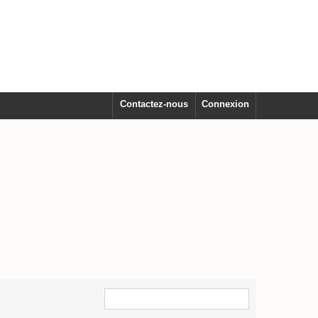
Contactez-nous
Connexion