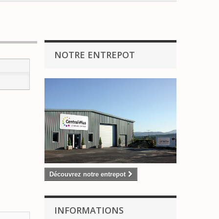
NOTRE ENTREPOT
Découvrez notre entrepot
INFORMATIONS